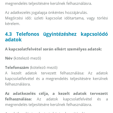
megrendelés teljesítésére kerülnek felhasználásra.
Az adatkezelés jogalapja önkéntes hozzájárulás.
Megőrzési idő: üzleti kapcsolat időtartama, vagy törlési
kérelem.
4.3 Telefonos ügyintézéshez kapcsolódó
adatok
A kapcsolatfelvétel során elkért személyes adatok:
Név
(kötelező mező)
Telefonszám
(kötelező mező)
A kezelt adatok tervezett felhasználása: Az adatok
kapcsolatfelvétel és a megrendelés teljesítésére kerülnek
felhasználásra.
Az adatkezelés célja, a kezelt adatok tervezett
felhasználása:
Az adatok kapcsolatfelvétel és a
megrendelés teljesítésére kerülnek felhasználásra.